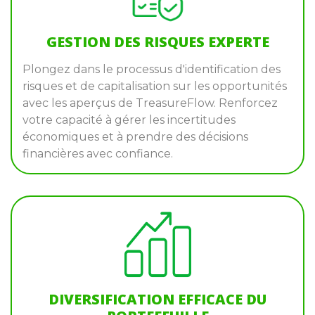
GESTION DES RISQUES EXPERTE
Plongez dans le processus d'identification des
risques et de capitalisation sur les opportunités
avec les aperçus de TreasureFlow. Renforcez
votre capacité à gérer les incertitudes
économiques et à prendre des décisions
financières avec confiance.
DIVERSIFICATION EFFICACE DU