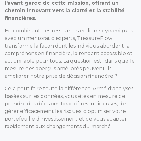
l'avant-garde de cette mission, offrant un
chemin innovant vers la clarté et la stabilité
financières.
En combinant des ressources en ligne dynamiques
avec un mentorat d'experts, TreasureFlow
transforme la façon dont les individus abordent la
compréhension financière, la rendant accessible et
actionnable pour tous. La question est : dans quelle
mesure des aperçus améliorés peuvent-ils
améliorer notre prise de décision financière ?
Cela peut faire toute la différence. Armé d'analyses
basées sur les données, vous êtes en mesure de
prendre des décisions financières judicieuses, de
gérer efficacement les risques, d'optimiser votre
portefeuille d'investissement et de vous adapter
rapidement aux changements du marché.