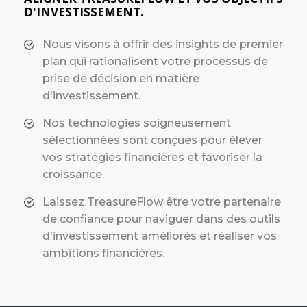
D'INVESTISSEMENT.
Nous visons à offrir des insights de premier
plan qui rationalisent votre processus de
prise de décision en matière
d'investissement.
Nos technologies soigneusement
sélectionnées sont conçues pour élever
vos stratégies financières et favoriser la
croissance.
Laissez TreasureFlow être votre partenaire
de confiance pour naviguer dans des outils
d'investissement améliorés et réaliser vos
ambitions financières.