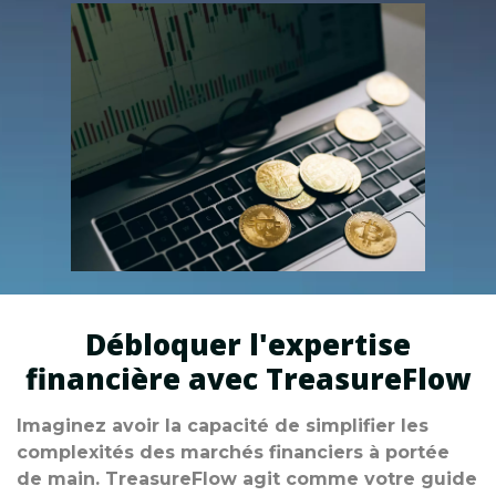
Débloquer l'expertise
financière avec TreasureFlow
Imaginez avoir la capacité de simplifier les
complexités des marchés financiers à portée
de main. TreasureFlow agit comme votre guide