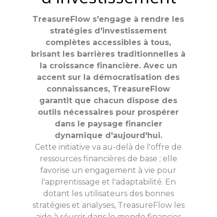
TreasureFlow s'engage à rendre les
stratégies d'investissement
complètes accessibles à tous,
brisant les barrières traditionnelles à
la croissance financière. Avec un
accent sur la démocratisation des
connaissances, TreasureFlow
garantit que chacun dispose des
outils nécessaires pour prospérer
dans le paysage financier
dynamique d'aujourd'hui.
Cette initiative va au-delà de l'offre de
ressources financières de base ; elle
favorise un engagement à vie pour
l'apprentissage et l'adaptabilité. En
dotant les utilisateurs des bonnes
stratégies et analyses, TreasureFlow les
aide à réussir dans le monde financier