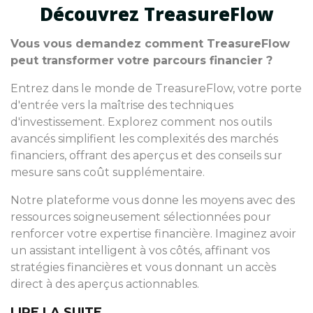
Découvrez TreasureFlow
Vous vous demandez comment TreasureFlow
peut transformer votre parcours financier ?
Entrez dans le monde de TreasureFlow, votre porte
d'entrée vers la maîtrise des techniques
d'investissement. Explorez comment nos outils
avancés simplifient les complexités des marchés
financiers, offrant des aperçus et des conseils sur
mesure sans coût supplémentaire.
Notre plateforme vous donne les moyens avec des
ressources soigneusement sélectionnées pour
renforcer votre expertise financière. Imaginez avoir
un assistant intelligent à vos côtés, affinant vos
stratégies financières et vous donnant un accès
direct à des aperçus actionnables.
LIRE LA SUITE