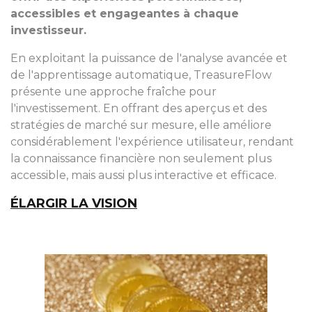
accessibles et engageantes à chaque
investisseur.
En exploitant la puissance de l'analyse avancée et
de l'apprentissage automatique, TreasureFlow
présente une approche fraîche pour
l'investissement. En offrant des aperçus et des
stratégies de marché sur mesure, elle améliore
considérablement l'expérience utilisateur, rendant
la connaissance financière non seulement plus
accessible, mais aussi plus interactive et efficace.
ÉLARGIR LA VISION