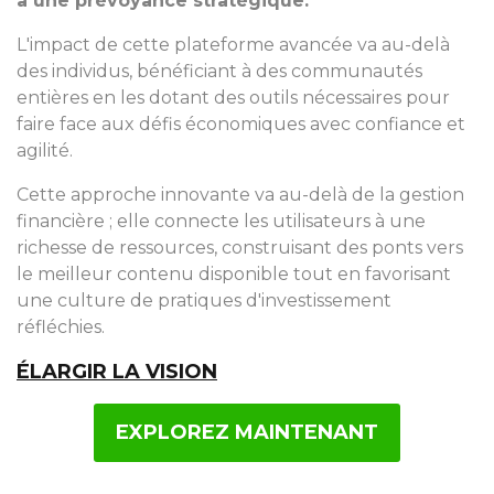
à une prévoyance stratégique.
L'impact de cette plateforme avancée va au-delà
des individus, bénéficiant à des communautés
entières en les dotant des outils nécessaires pour
faire face aux défis économiques avec confiance et
agilité.
Cette approche innovante va au-delà de la gestion
financière ; elle connecte les utilisateurs à une
richesse de ressources, construisant des ponts vers
le meilleur contenu disponible tout en favorisant
une culture de pratiques d'investissement
réfléchies.
ÉLARGIR LA VISION
EXPLOREZ MAINTENANT