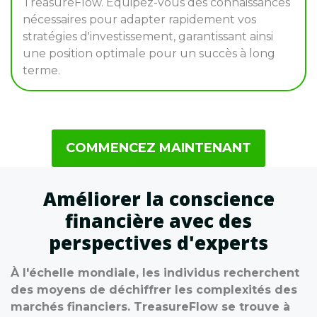
TreasureFlow. Équipez-vous des connaissances
nécessaires pour adapter rapidement vos
stratégies d'investissement, garantissant ainsi
une position optimale pour un succès à long
terme.
COMMENCEZ MAINTENANT
Améliorer la conscience
financière avec des
perspectives d'experts
À l'échelle mondiale, les individus recherchent
des moyens de déchiffrer les complexités des
marchés financiers. TreasureFlow se trouve à