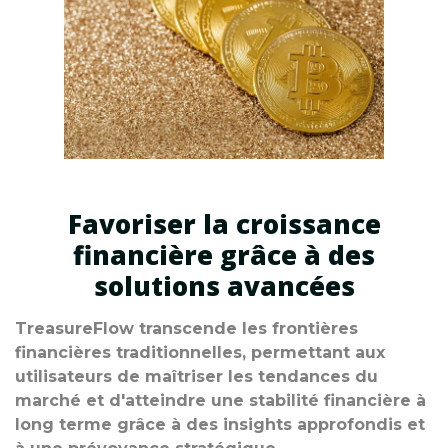
Favoriser la croissance
financière grâce à des
solutions avancées
TreasureFlow transcende les frontières
financières traditionnelles, permettant aux
utilisateurs de maîtriser les tendances du
marché et d'atteindre une stabilité financière à
long terme grâce à des insights approfondis et