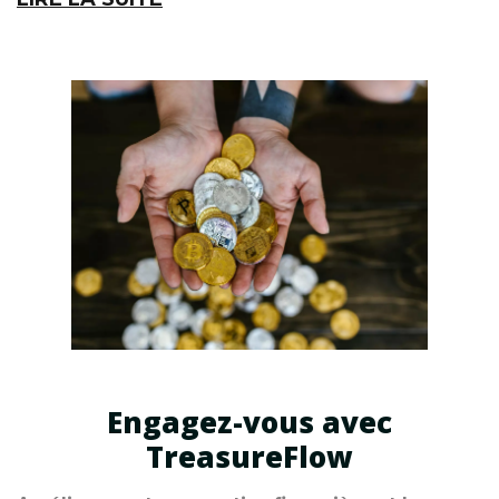
Engagez-vous avec
TreasureFlow