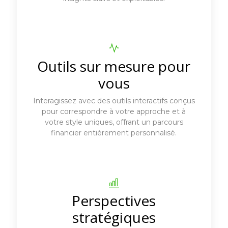
Outils sur mesure pour
vous
Interagissez avec des outils interactifs conçus
pour correspondre à votre approche et à
votre style uniques, offrant un parcours
financier entièrement personnalisé.
Perspectives
stratégiques