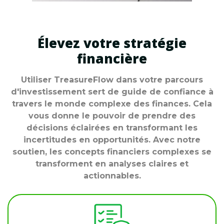
Élevez votre stratégie
financière
Utiliser TreasureFlow dans votre parcours
d'investissement sert de guide de confiance à
travers le monde complexe des finances. Cela
vous donne le pouvoir de prendre des
décisions éclairées en transformant les
incertitudes en opportunités. Avec notre
soutien, les concepts financiers complexes se
transforment en analyses claires et
actionnables.