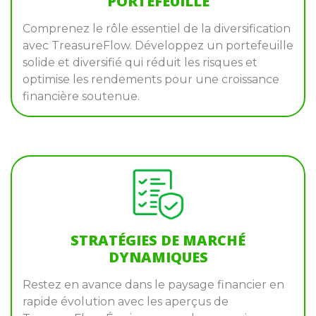
PORTEFEUILLE
Comprenez le rôle essentiel de la diversification
avec TreasureFlow. Développez un portefeuille
solide et diversifié qui réduit les risques et
optimise les rendements pour une croissance
financière soutenue.
STRATÉGIES DE MARCHÉ
DYNAMIQUES
Restez en avance dans le paysage financier en
rapide évolution avec les aperçus de