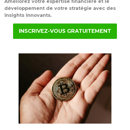
Améliorez votre expertise financière et le
développement de votre stratégie avec des
insights innovants.
INSCRIVEZ-VOUS GRATUITEMENT