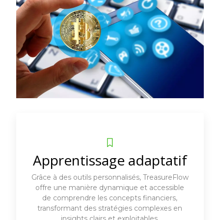
Apprentissage adaptatif
Grâce à des outils personnalisés, TreasureFlow
offre une manière dynamique et accessible
de comprendre les concepts financiers,
transformant des stratégies complexes en
insights clairs et exploitables.