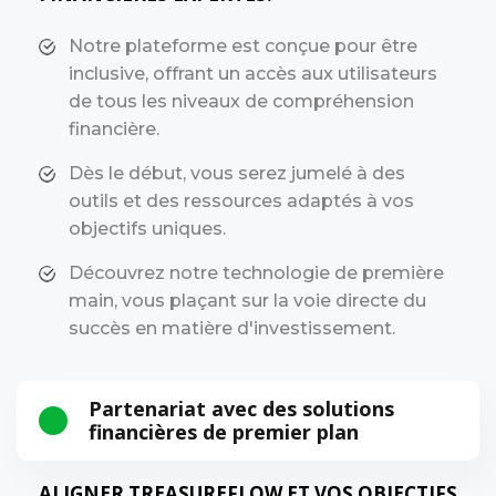
Notre plateforme est conçue pour être
inclusive, offrant un accès aux utilisateurs
de tous les niveaux de compréhension
financière.
Dès le début, vous serez jumelé à des
outils et des ressources adaptés à vos
objectifs uniques.
Découvrez notre technologie de première
main, vous plaçant sur la voie directe du
succès en matière d'investissement.
Partenariat avec des solutions
financières de premier plan
ALIGNER TREASUREFLOW ET VOS OBJECTIFS