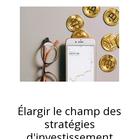
Élargir le champ des
stratégies
d'investissement