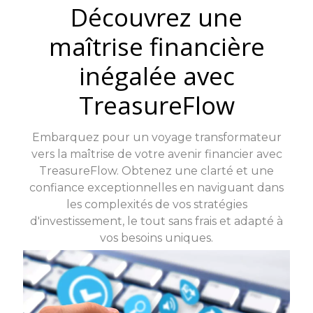
Découvrez une
maîtrise financière
inégalée avec
TreasureFlow
Embarquez pour un voyage transformateur
vers la maîtrise de votre avenir financier avec
TreasureFlow. Obtenez une clarté et une
confiance exceptionnelles en naviguant dans
les complexités de vos stratégies
d'investissement, le tout sans frais et adapté à
vos besoins uniques.