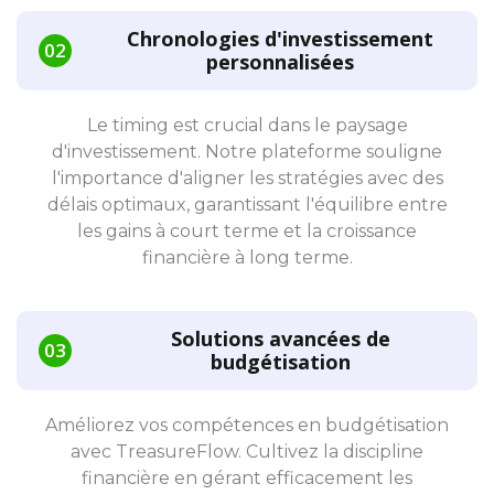
Chronologies d'investissement
personnalisées
Le timing est crucial dans le paysage
d'investissement. Notre plateforme souligne
l'importance d'aligner les stratégies avec des
délais optimaux, garantissant l'équilibre entre
les gains à court terme et la croissance
financière à long terme.
Solutions avancées de
budgétisation
Améliorez vos compétences en budgétisation
avec TreasureFlow. Cultivez la discipline
financière en gérant efficacement les