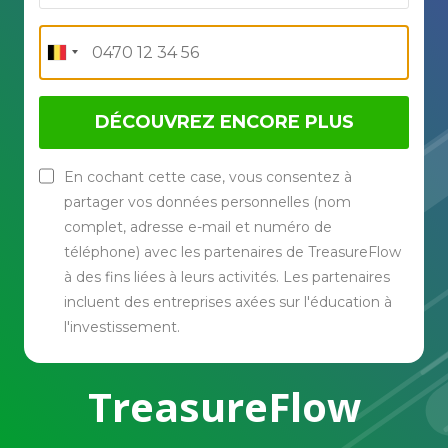
DÉCOUVREZ ENCORE PLUS
En cochant cette case, vous consentez à
partager vos données personnelles (nom
complet, adresse e-mail et numéro de
téléphone) avec les partenaires de TreasureFlow
à des fins liées à leurs activités. Les partenaires
incluent des entreprises axées sur l'éducation à
l'investissement.
TreasureFlow