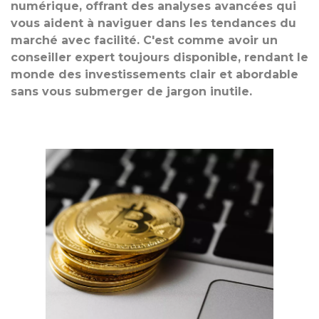
numérique, offrant des analyses avancées qui
vous aident à naviguer dans les tendances du
marché avec facilité. C'est comme avoir un
conseiller expert toujours disponible, rendant le
monde des investissements clair et abordable
sans vous submerger de jargon inutile.