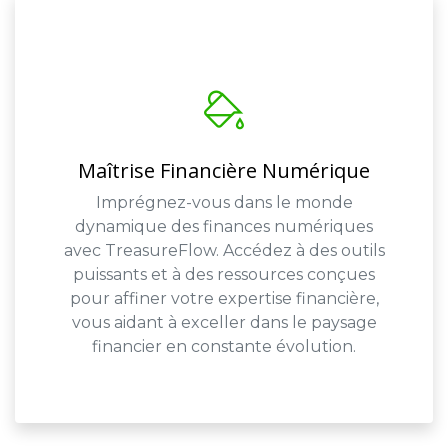
Maîtrise Financière Numérique
Imprégnez-vous dans le monde
dynamique des finances numériques
avec TreasureFlow. Accédez à des outils
puissants et à des ressources conçues
pour affiner votre expertise financière,
vous aidant à exceller dans le paysage
financier en constante évolution.