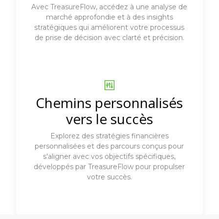
Avec TreasureFlow, accédez à une analyse de
marché approfondie et à des insights
stratégiques qui améliorent votre processus
de prise de décision avec clarté et précision.
Chemins personnalisés
vers le succès
Explorez des stratégies financières
personnalisées et des parcours conçus pour
s'aligner avec vos objectifs spécifiques,
développés par TreasureFlow pour propulser
votre succès.