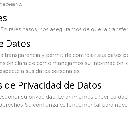
necesario.
es
En tales casos, nos aseguramos de que la transfer
e Datos
transparencia y permitirle controlar sus datos pe
ensión clara de cómo manejamos su información,
especto a sus datos personales.
 de Privacidad de Datos
estionar su privacidad. Le animamos a leer cuidad
 derechos. Su confianza es fundamental para nues