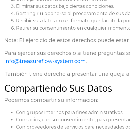
Eliminar sus datos bajo ciertas condiciones.
Restringir u oponerse al procesamiento de sus da
Recibir sus datos en un formato que facilite la por
Retirar su consentimiento en cualquier momento
Nota: El ejercicio de estos derechos puede estar
Para ejercer sus derechos o si tiene preguntas 
info@treasureflow-system.com
.
También tiene derecho a presentar una queja an
Compartiendo Sus Datos
Podemos compartir su información:
Con grupos internos para fines administrativos;
Con socios, con su consentimiento, para presentar
Con proveedores de servicios para necesidades op