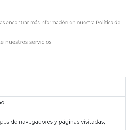
uedes encontrar más información en nuestra Política de
e nuestros servicios.
o.
tipos de navegadores y páginas visitadas,