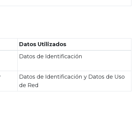
Datos Utilizados
Datos de Identificación
y
Datos de Identificación y Datos de Uso
de Red