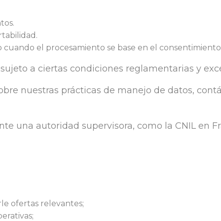
tos.
tabilidad.
 cuando el procesamiento se base en el consentimiento
 sujeto a ciertas condiciones reglamentarias y exc
sobre nuestras prácticas de manejo de datos, cont
te una autoridad supervisora, como la CNIL en Fr
le ofertas relevantes;
erativas;