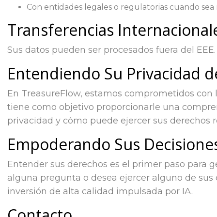
Con entidades legales o regulatorias cuando sea 
Transferencias Internacional
Sus datos pueden ser procesados fuera del EEE. 
Entendiendo Su Privacidad d
En TreasureFlow, estamos comprometidos con la 
tiene como objetivo proporcionarle una compr
privacidad y cómo puede ejercer sus derechos r
Empoderando Sus Decisiones
Entender sus derechos es el primer paso para g
alguna pregunta o desea ejercer alguno de sus
inversión de alta calidad impulsada por IA.
Contacto