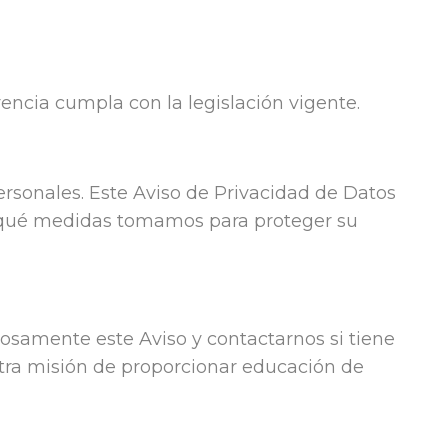
encia cumpla con la legislación vigente.
rsonales. Este Aviso de Privacidad de Datos
 qué medidas tomamos para proteger su
osamente este Aviso y contactarnos si tiene
tra misión de proporcionar educación de