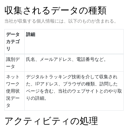
収集されるデータの種類
当社が収集する個人情報には、以下のものが含まれる。
データ
詳細
カテゴ
リ
識別デ
氏名、メールアドレス、電話番号など。
ータ
ネット
デジタルトラッキング技術を介して収集され
ワーク
た、IPアドレス、ブラウザの種類、訪問した
使用状
ページを含む、当社のウェブサイトとのやり取
況デー
りの詳細。
タ
アクティビティの処理