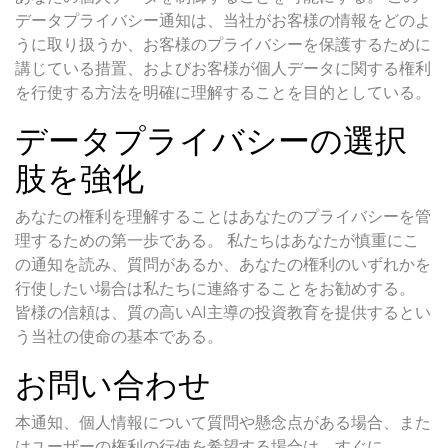
データプライバシー通知は、当社がお客様の情報をどのよ
うに取り扱うか、お客様のプライバシーを保護するために
講じている措置、およびお客様が個人データに関する権利
を行使する方法を明確に理解することを目的としている。
データプライバシーの選択
肢を強化
あなたの権利を理解することはあなたのプライバシーを管
理するための第一歩である。 私たちはあなたが慎重にこ
の通知を読み、質問があるか、あなたの権利のいずれかを
行使したい場合は私たちに連絡することをお勧めする。
皆様の信頼は、質の高いAI主導の投資教育を提供するとい
う当社の使命の基本である。
お問い合わせ
本通知、個人情報について質問や懸念点がある場合、また
はユーザーの権利の行使を希望する場合は、すぐに