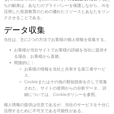
ちの献身は、あなたのプライバシーを保護しながら、AIを
活用した投資教育のための優れたリソースとあなたをリン
クさせることである。
データ収集
当社は、主に2つの方法でお客様の個人情報を収集する。
お客様が当社サイトでお客様の詳細を当社に提供す
る場合、お客様から直接。
間接的に：
お客様の情報を当社と共有する第三者サービ
ス、
Cookieまたはその他の類似技術を介して収集
された、サイトの使用からの分析データ。 詳
細については、Cookieポリシーを参照。
個人情報の提供は任意であるが、当社のサービスを十分に
活用するために不可欠である可能性がある。