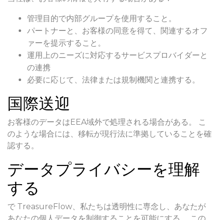
管理目的で内部グループを使用すること。
パートナーと、お客様の同意を得て、関連するオフ
ァーを提示すること。
運用上のニーズに対応するサービスプロバイダーと
の連携
必要に応じて、法律または規制機関と連携する。
国際送迎
お客様のデータはEEA域外で処理される場合がある。 こ
のような場合には、移転が現行法に準拠していることを確
認する。
データプライバシーを理解
する
で TreasureFlow、私たちは透明性に専念し、あなたが
あなたの個人データを制御することを可能にする。 この