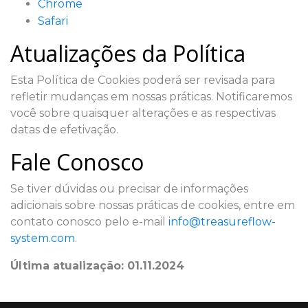
Chrome
Safari
Atualizações da Política
Esta Política de Cookies poderá ser revisada para
refletir mudanças em nossas práticas. Notificaremos
você sobre quaisquer alterações e as respectivas
datas de efetivação.
Fale Conosco
Se tiver dúvidas ou precisar de informações
adicionais sobre nossas práticas de cookies, entre em
contato conosco pelo e-mail
info@treasureflow-
system.com
.
Última atualização: 01.11.2024