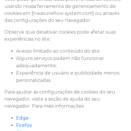
usando nossa ferramenta de gerenciamento de
cookies em [treasureflow-system.com] ou através
das configurações do seu navegador.
Observe que desativar cookies pode afetar suas
experiências no site:
Acesso limitado ao conteúdo do site;
Alguns serviços podem não funcionar
adequadamente;
Experiência de usuário e publicidade menos
personalizadas.
Para ajustar as configurações de cookies do seu
navegador, visite a seção de ajuda do seu
navegador. Para mais informações:
Edge
Firefox