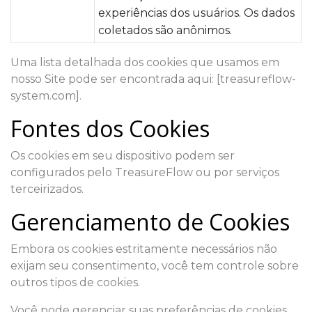
experiências dos usuários. Os dados
coletados são anônimos.
Uma lista detalhada dos cookies que usamos em
nosso Site pode ser encontrada aqui: [treasureflow-
system.com].
Fontes dos Cookies
Os cookies em seu dispositivo podem ser
configurados pelo TreasureFlow ou por serviços
terceirizados.
Gerenciamento de Cookies
Embora os cookies estritamente necessários não
exijam seu consentimento, você tem controle sobre
outros tipos de cookies.
Você pode gerenciar suas preferências de cookies