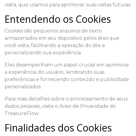
visita, que usamos para aprimorar suas visitas futuras.
Entendendo os Cookies
Cookies são pequenos arquivos de texto
armazenados em seu dispositivo pelos sites que
você visita, facilitando a operação do site e
personalizando sua experiência.
Eles desempenham um papel crucial em aprimorar
a experiência do usuário, lembrando suas
preferências e fornecendo conteúdo e publicidade
personalizados.
Para mais detalhes sobre o processamento de seus
dados pessoais, visite o Aviso de Privacidade do
TreasureFlow.
Finalidades dos Cookies