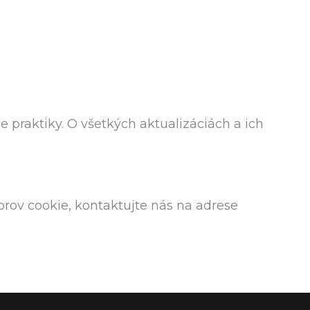
 praktiky. O všetkých aktualizáciách a ich
rov cookie, kontaktujte nás na adrese