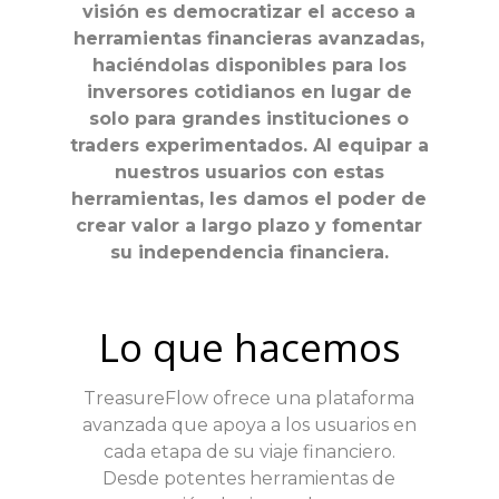
visión es democratizar el acceso a
herramientas financieras avanzadas,
haciéndolas disponibles para los
inversores cotidianos en lugar de
solo para grandes instituciones o
traders experimentados. Al equipar a
nuestros usuarios con estas
herramientas, les damos el poder de
crear valor a largo plazo y fomentar
su independencia financiera.
Lo que hacemos
TreasureFlow ofrece una plataforma
avanzada que apoya a los usuarios en
cada etapa de su viaje financiero.
Desde potentes herramientas de