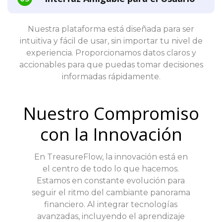
Nuestra plataforma está diseñada para ser
intuitiva y fácil de usar, sin importar tu nivel de
experiencia. Proporcionamos datos claros y
accionables para que puedas tomar decisiones
informadas rápidamente.
Nuestro Compromiso
con la Innovación
En TreasureFlow, la innovación está en
el centro de todo lo que hacemos.
Estamos en constante evolución para
seguir el ritmo del cambiante panorama
financiero. Al integrar tecnologías
avanzadas, incluyendo el aprendizaje