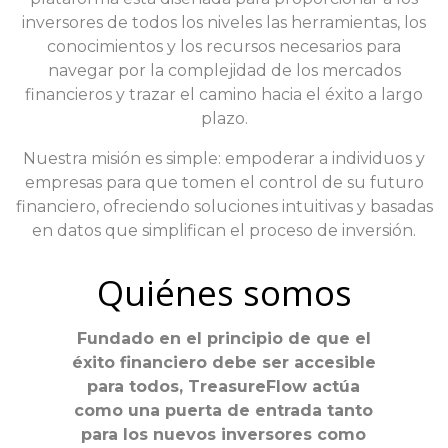
inversores de todos los niveles las herramientas, los
conocimientos y los recursos necesarios para
navegar por la complejidad de los mercados
financieros y trazar el camino hacia el éxito a largo
plazo.
Nuestra misión es simple: empoderar a individuos y
empresas para que tomen el control de su futuro
financiero, ofreciendo soluciones intuitivas y basadas
en datos que simplifican el proceso de inversión.
Quiénes somos
Fundado en el principio de que el
éxito financiero debe ser accesible
para todos, TreasureFlow actúa
como una puerta de entrada tanto
para los nuevos inversores como