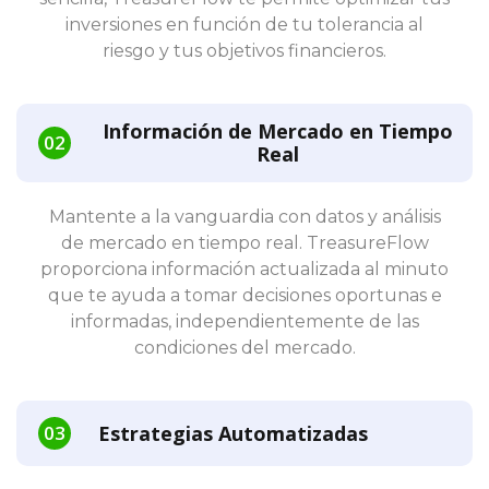
inversiones en función de tu tolerancia al
riesgo y tus objetivos financieros.
Información de Mercado en Tiempo
Real
Mantente a la vanguardia con datos y análisis
de mercado en tiempo real. TreasureFlow
proporciona información actualizada al minuto
que te ayuda a tomar decisiones oportunas e
informadas, independientemente de las
condiciones del mercado.
Estrategias Automatizadas