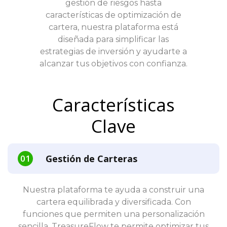
gestión de riesgos hasta
características de optimización de
cartera, nuestra plataforma está
diseñada para simplificar las
estrategias de inversión y ayudarte a
alcanzar tus objetivos con confianza.
Características
Clave
Gestión de Carteras
Nuestra plataforma te ayuda a construir una
cartera equilibrada y diversificada. Con
funciones que permiten una personalización
sencilla, TreasureFlow te permite optimizar tus