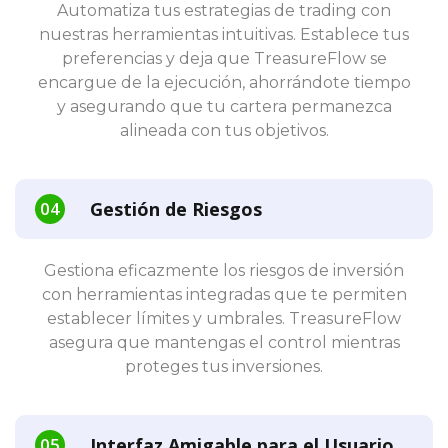
Automatiza tus estrategias de trading con
nuestras herramientas intuitivas. Establece tus
preferencias y deja que TreasureFlow se
encargue de la ejecución, ahorrándote tiempo
y asegurando que tu cartera permanezca
alineada con tus objetivos.
Gestión de Riesgos
Gestiona eficazmente los riesgos de inversión
con herramientas integradas que te permiten
establecer límites y umbrales. TreasureFlow
asegura que mantengas el control mientras
proteges tus inversiones.
Interfaz Amigable para el Usuario