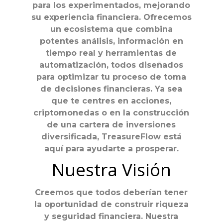
para los experimentados, mejorando
su experiencia financiera. Ofrecemos
un ecosistema que combina
potentes análisis, información en
tiempo real y herramientas de
automatización, todos diseñados
para optimizar tu proceso de toma
de decisiones financieras. Ya sea
que te centres en acciones,
criptomonedas o en la construcción
de una cartera de inversiones
diversificada, TreasureFlow está
aquí para ayudarte a prosperar.
Nuestra Visión
Creemos que todos deberían tener
la oportunidad de construir riqueza
y seguridad financiera. Nuestra