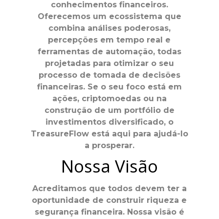
conhecimentos financeiros.
Oferecemos um ecossistema que
combina análises poderosas,
percepções em tempo real e
ferramentas de automação, todas
projetadas para otimizar o seu
processo de tomada de decisões
financeiras. Se o seu foco está em
ações, criptomoedas ou na
construção de um portfólio de
investimentos diversificado, o
TreasureFlow está aqui para ajudá-lo
a prosperar.
Nossa Visão
Acreditamos que todos devem ter a
oportunidade de construir riqueza e
segurança financeira. Nossa visão é