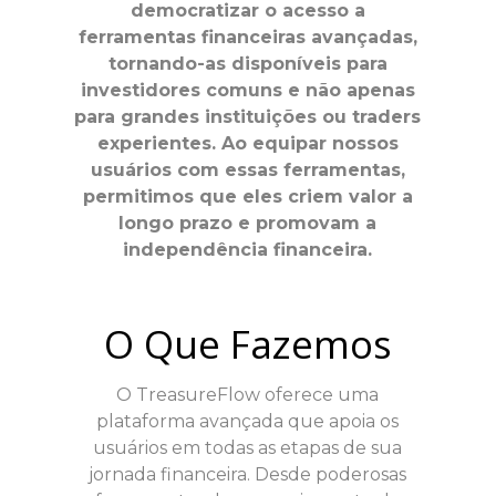
democratizar o acesso a
ferramentas financeiras avançadas,
tornando-as disponíveis para
investidores comuns e não apenas
para grandes instituições ou traders
experientes. Ao equipar nossos
usuários com essas ferramentas,
permitimos que eles criem valor a
longo prazo e promovam a
independência financeira.
O Que Fazemos
O TreasureFlow oferece uma
plataforma avançada que apoia os
usuários em todas as etapas de sua
jornada financeira. Desde poderosas