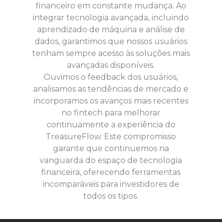
financeiro em constante mudança. Ao
integrar tecnologia avançada, incluindo
aprendizado de máquina e análise de
dados, garantimos que nossos usuários
tenham sempre acesso às soluções mais
avançadas disponíveis.
Ouvimos o feedback dos usuários,
analisamos as tendências de mercado e
incorporamos os avanços mais recentes
no fintech para melhorar
continuamente a experiência do
TreasureFlow. Este compromisso
garante que continuemos na
vanguarda do espaço de tecnologia
financeira, oferecendo ferramentas
incomparáveis para investidores de
todos os tipos.