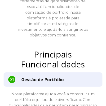
ferramentas de gerenciamento de
risco até funcionalidades de
otimização de portfólio, nossa
plataforma é projetada para
simplificar as estratégias de
investimento e ajudá-lo a atingir seus
objetivos com confiança.
Principais
Funcionalidades
Gestão de Portfólio
Nossa plataforma ajuda você a construir um
portfólio equilibrado e diversificado. Com
funcionalidades que permitem personalização