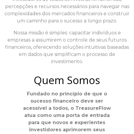
percepções e recursos necessários para navegar nas
complexidades dos mercados financeiros e construir
um caminho para o sucesso a longo prazo.
Nossa missão é simples: capacitar indivíduos e
empresas a assumirem o controle de seus futuros
financeiros, oferecendo soluções intuitivas baseadas
em dados que simplificam o processo de
investimento.
Quem Somos
Fundado no princípio de que o
sucesso financeiro deve ser
acessível a todos, o TreasureFlow
atua como uma porta de entrada
para que novos e experientes
investidores aprimorem seus