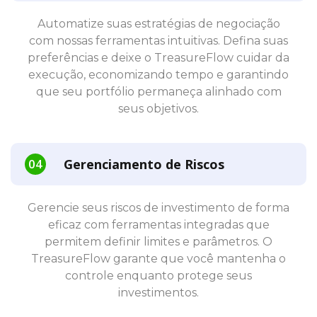
Automatize suas estratégias de negociação
com nossas ferramentas intuitivas. Defina suas
preferências e deixe o TreasureFlow cuidar da
execução, economizando tempo e garantindo
que seu portfólio permaneça alinhado com
seus objetivos.
Gerenciamento de Riscos
Gerencie seus riscos de investimento de forma
eficaz com ferramentas integradas que
permitem definir limites e parâmetros. O
TreasureFlow garante que você mantenha o
controle enquanto protege seus
investimentos.