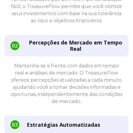
fácil, o TreasureFlow permite que você otimize
seus investimentos com base na sua tolerância
ao risco e objetivos financeiros.
Percepções de Mercado em Tempo
Real
Mantenha-se à frente com dados em tempo
real e análises de mercado. O TreasureFlow
oferece percepções atualizadas a cada minuto,
ajudando você a tomar decisões informadas e
oportunas, independentemente das condições
de mercado.
Estratégias Automatizadas