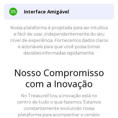
Interface Amigável
Nossa plataforma é projetada para ser intuitiva
e fácil de usar, independentemente do seu
nível de experiência. Fornecemos dados claros
e acionáveis para que você possa tomar
decisões informadas rapidamente.
Nosso Compromisso
com a Inovação
No TreasureFlow, a inovação está no
centro de tudo o que fazemos. Estamos
constantemente evoluindo nossa
plataforma para acompanhar o cenário